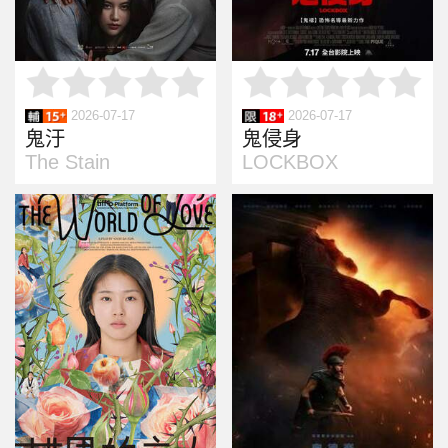
2026-07-17
2026-07-17
鬼汙
鬼侵身
The Stain
LOCKBOX