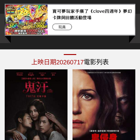
上映日期20260717
電影列表