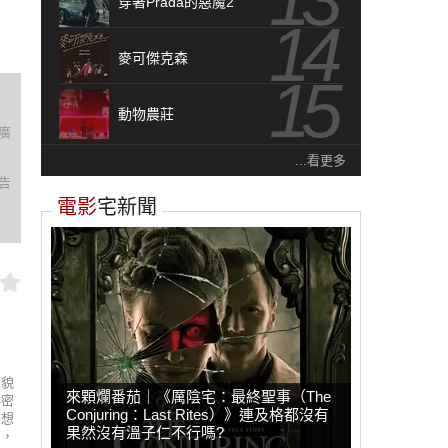
穿著Prada的惡魔2
14
麥可傑克森
15
動物農莊
廣
...看更多
告
電影
宅新聞
）貌
來顆爛番茄｜《厲陰宅：最終聖事（The
秘密
Conjuring：Last Rites）》連及格都沒有
冥想
果然沒有溫子仁不行嗎?
西，