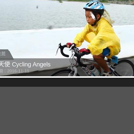
推薦
 Cycling Angels
：2016-11-11